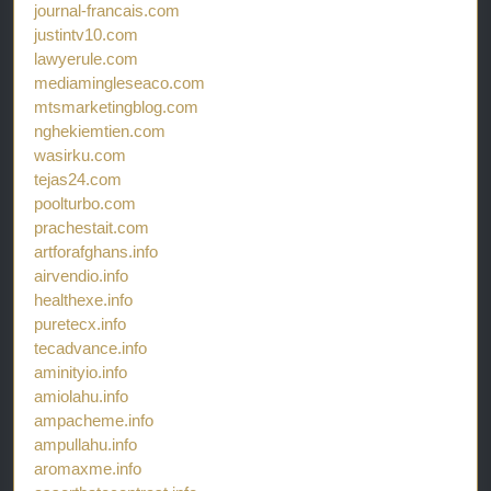
journal-francais.com
justintv10.com
lawyerule.com
mediamingleseaco.com
mtsmarketingblog.com
nghekiemtien.com
wasirku.com
tejas24.com
poolturbo.com
prachestait.com
artforafghans.info
airvendio.info
healthexe.info
puretecx.info
tecadvance.info
aminityio.info
amiolahu.info
ampacheme.info
ampullahu.info
aromaxme.info