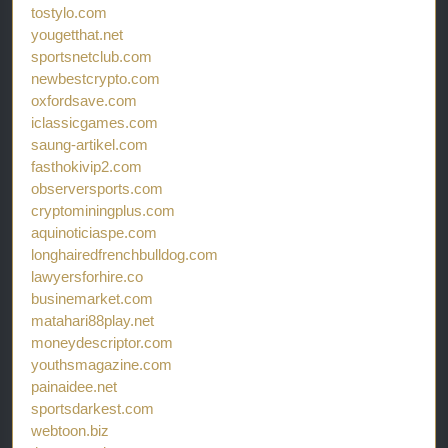
tostylo.com
yougetthat.net
sportsnetclub.com
newbestcrypto.com
oxfordsave.com
iclassicgames.com
saung-artikel.com
fasthokivip2.com
observersports.com
cryptominingplus.com
aquinoticiaspe.com
longhairedfrenchbulldog.com
lawyersforhire.co
businemarket.com
matahari88play.net
moneydescriptor.com
youthsmagazine.com
painaidee.net
sportsdarkest.com
webtoon.biz