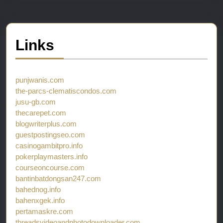
Links
punjwanis.com
the-parcs-clematiscondos.com
jusu-gb.com
thecarepet.com
blogwriterplus.com
guestpostingseo.com
casinogambitpro.info
pokerplaymasters.info
courseoncourse.com
bantinbatdongsan247.com
bahednog.info
bahenxgek.info
pertamaskre.com
threadsvideoandphotodownloader.com