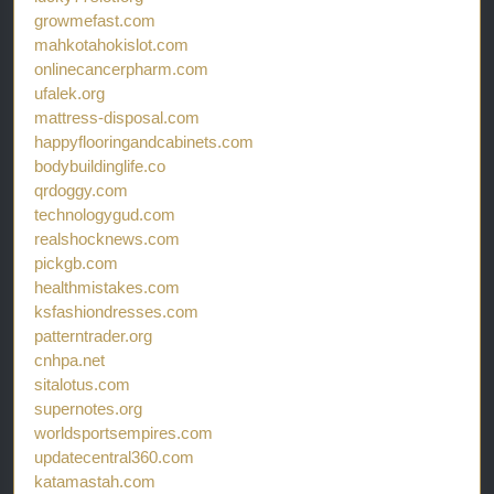
growmefast.com
mahkotahokislot.com
onlinecancerpharm.com
ufalek.org
mattress-disposal.com
happyflooringandcabinets.com
bodybuildinglife.co
qrdoggy.com
technologygud.com
realshocknews.com
pickgb.com
healthmistakes.com
ksfashiondresses.com
patterntrader.org
cnhpa.net
sitalotus.com
supernotes.org
worldsportsempires.com
updatecentral360.com
katamastah.com