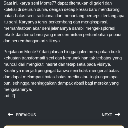
Saat ini, karya seni Monte77 dapat ditemukan di galeri dan
koleksi di seluruh dunia, dengan setiap kreasi baru mendorong
batas-batas seni tradisional dan menantang persepsi tentang apa
itu seni. Karyanya terus berkembang dan menginspirasi,
memanfaatkan akar seni jalanannya sambil mengeksplorasi
teknik dan tema baru yang mencerminkan pertumbuhan pribadi
dan perkembangan artistiknya.
Perjalanan Monte77 dari jalanan hingga galeri merupakan bukti
kekuatan transformatif seni dan kemungkinan tak terbatas yang
muncul dari mengikuti hasrat dan tetap setia pada visinya.
Kisahnya menjadi pengingat bahwa seni tidak mengenal batas
dan dapat melampaui batas-batas media atau lingkungan apa
pun, sehingga meninggalkan dampak abadi bagi mereka yang
mengalaminya.
[ad_2]
Post
PREVIOUS
NEXT
navigation