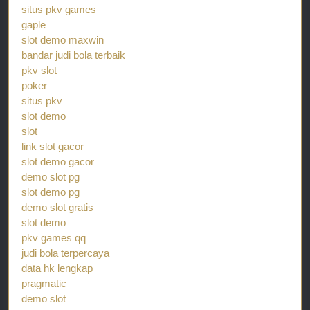
situs pkv games
gaple
slot demo maxwin
bandar judi bola terbaik
pkv slot
poker
situs pkv
slot demo
slot
link slot gacor
slot demo gacor
demo slot pg
slot demo pg
demo slot gratis
slot demo
pkv games qq
judi bola terpercaya
data hk lengkap
pragmatic
demo slot