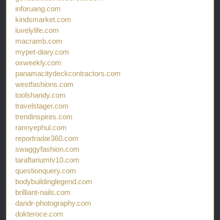
inforuang.com
kindsmarket.com
luvelylife.com
macramb.com
mypet-diary.com
oxweekly.com
panamacitydeckcontractors.com
westfashions.com
toolshandy.com
travelstager.com
trendinspires.com
rannyephul.com
reportradar360.com
swaggyfashion.com
taraftariumtv10.com
questionquery.com
bodybuildinglegend.com
brilliant-nails.com
dandr-photography.com
dokteroce.com