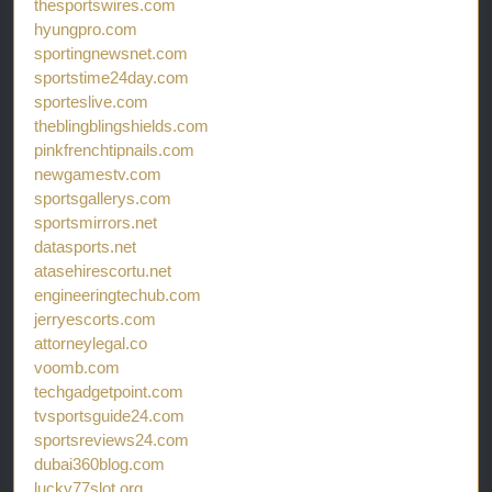
thesportswires.com
hyungpro.com
sportingnewsnet.com
sportstime24day.com
sporteslive.com
theblingblingshields.com
pinkfrenchtipnails.com
newgamestv.com
sportsgallerys.com
sportsmirrors.net
datasports.net
atasehirescortu.net
engineeringtechub.com
jerryescorts.com
attorneylegal.co
voomb.com
techgadgetpoint.com
tvsportsguide24.com
sportsreviews24.com
dubai360blog.com
lucky77slot.org