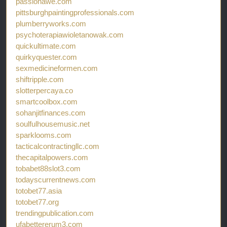
passionawe.com
pittsburghpaintingprofessionals.com
plumberryworks.com
psychoterapiawioletanowak.com
quickultimate.com
quirkyquester.com
sexmedicineformen.com
shiftripple.com
slotterpercaya.co
smartcoolbox.com
sohanjitfinances.com
soulfulhousemusic.net
sparklooms.com
tacticalcontractingllc.com
thecapitalpowers.com
tobabet88slot3.com
todayscurrentnews.com
totobet77.asia
totobet77.org
trendingpublication.com
ufabettererum3.com