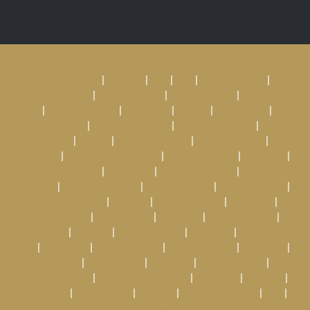
menuqq pkv
|
situs qq
|
pkv
|
pkv
|
dominoqq pkv
|
dominoqq pkv
|
dominoqq pkv
|
dominoqq pkv
|
dominoqq
pkv
|
situs slot gacor
|
slot gacor
|
sbobet
|
pkv games
|
slot
gacor resmi
|
slot gacor hari ini
|
slot gacor hari ini
|
situs
slot gacor
|
slot pg
|
slot anti rungkat
|
pragmatic play
|
slot
maxwin
|
slot demo pragmatic
|
situs slot gacor
|
x500 slot
|
demo slot x500
|
slot demo
|
mahjong ways 2
|
situs pkv
games
|
situs pkv games
|
daftar menuqq
|
daftar murniqq
|
daftar hematqq
|
situs qq
|
bandarqq login
|
bandarqq
|
poker online
|
poker online
|
situs pkv
|
bandarqq login
|
bandarqq
|
situs qq
|
pkv games qq
|
situs pkv
|
pkv games
qq
|
dominoqq
|
pkv games qq
|
bandarqq login
|
bandarqq
|
situs qq
|
poker online
|
situs pkv
|
pkv games qq
|
sbobet88 login
|
link alternatif sbobet
|
sbobet88
|
judi bola
|
situs pkv
|
poker online
|
situs qq
|
situs pkv games
|
pkv
|
bandarqq pkv