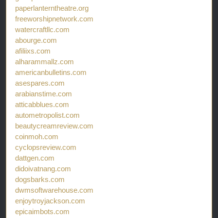
paperlanterntheatre.org
freeworshipnetwork.com
watercraftllc.com
abourge.com
afiliixs.com
alharammallz.com
americanbulletins.com
asespares.com
arabianstime.com
atticabblues.com
autometropolist.com
beautycreamreview.com
coinmoh.com
cyclopsreview.com
dattgen.com
didoivatnang.com
dogsbarks.com
dwmsoftwarehouse.com
enjoytroyjackson.com
epicaimbots.com