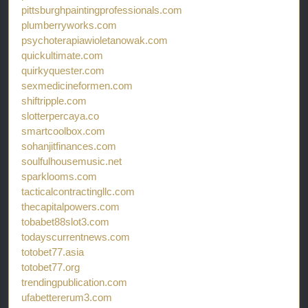
pittsburghpaintingprofessionals.com
plumberryworks.com
psychoterapiawioletanowak.com
quickultimate.com
quirkyquester.com
sexmedicineformen.com
shiftripple.com
slotterpercaya.co
smartcoolbox.com
sohanjitfinances.com
soulfulhousemusic.net
sparklooms.com
tacticalcontractingllc.com
thecapitalpowers.com
tobabet88slot3.com
todayscurrentnews.com
totobet77.asia
totobet77.org
trendingpublication.com
ufabettererum3.com