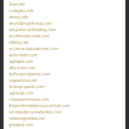
3net.info
codeplex.info
okena.info
akunidpropokerqq.com
bespokecardetailing.com
bestfriendscredit.com
elibrary.biz
eczema-naturalcures.com
astro-bath.com
aghapal.com
altu-expo.com
authorjennijames.com
viajearoma.net
tsutsuji-parkin.com
agharab.com
cheapammousa.com
thepositiveladiessoccerclub.com
recetasdecocinafaciles.com
naildesignsidea.net
greatpai.com