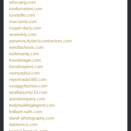
inforuang.com
kindsmarket.com
luvelylife.com
macramb.com
mypet-diary.com
oxweekly.com
panamacitydeckcontractors.com
westfashions.com
toolshandy.com
travelstager.com
trendinspires.com
rannyephul.com
reportradar360.com
swaggyfashion.com
taraftariumtv10.com
questionquery.com
bodybuildinglegend.com
brilliant-nails.com
dandr-photography.com
dokteroce.com
journal-francais.com