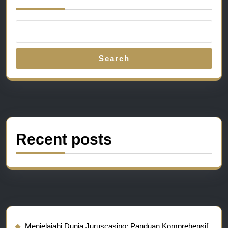
Search
Recent posts
Menjelajahi Dunia Juruscasino: Panduan Komprehensif