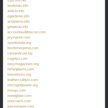
zqscore.net
aseleraio.info
asticio.info
egardenio.info
arxteamio.info
getalexio.info
accountaudittaxcon.com
prymprint.com
sportkeeda.org
besttimespend.com
careandcure.biz
cogniyo.com
easymagazines.org
hirfanjilasmi.com
hometricks.org
leathercraftpro.com
microgridpower.org
mixiqo.com
needglobe.com
ortocoach.com
passionawe.com