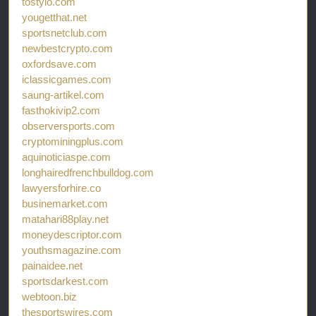
tostylo.com
yougetthat.net
sportsnetclub.com
newbestcrypto.com
oxfordsave.com
iclassicgames.com
saung-artikel.com
fasthokivip2.com
observersports.com
cryptominingplus.com
aquinoticiaspe.com
longhairedfrenchbulldog.com
lawyersforhire.co
businemarket.com
matahari88play.net
moneydescriptor.com
youthsmagazine.com
painaidee.net
sportsdarkest.com
webtoon.biz
thesportswires.com