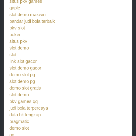
situs pkv games
gaple
slot demo maxwin
bandar judi bola terbaik
pkv slot
poker
situs pkv
slot demo
slot
link slot gacor
slot demo gacor
demo slot pg
slot demo pg
demo slot gratis
slot demo
pkv games qq
judi bola terpercaya
data hk lengkap
pragmatic
demo slot
qq