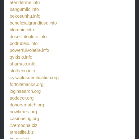
atenderme.info
bangumiio.info
bekosunhu.info
beneficialgrandiose.info
blomaio.info
dosellinfoplete.info
podtubeio.info
powerfulvolatile.info
qvidsio.info
shumaio.info
slotherio.info
cysapluscertification.org
fortnitehacks.org
loginsearch.org
aodecor.org
donorsmatch.org
nowtimes.org
casinoeing.org
livemocha.biz
streetlife.biz
hyves.biz