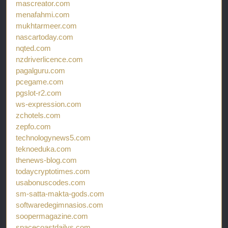
mascreator.com
menafahmi.com
mukhtarmeer.com
nascartoday.com
nqted.com
nzdriverlicence.com
pagalguru.com
pcegame.com
pgslot-r2.com
ws-expression.com
zchotels.com
zepfo.com
technologynews5.com
teknoeduka.com
thenews-blog.com
todaycryptotimes.com
usabonuscodes.com
sm-satta-makta-gods.com
softwaredegimnasios.com
soopermagazine.com
spacecoastdailys.com