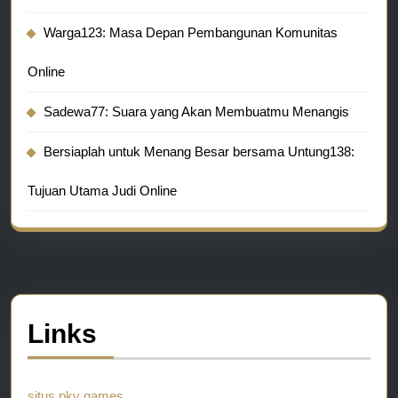
Warga123: Masa Depan Pembangunan Komunitas
Online
Sadewa77: Suara yang Akan Membuatmu Menangis
Bersiaplah untuk Menang Besar bersama Untung138:
Tujuan Utama Judi Online
Links
situs pkv games