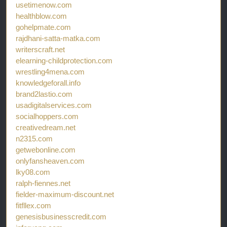
usetimenow.com
healthblow.com
gohelpmate.com
rajdhani-satta-matka.com
writerscraft.net
elearning-childprotection.com
wrestling4mena.com
knowledgeforall.info
brand2lastio.com
usadigitalservices.com
socialhoppers.com
creativedream.net
n2315.com
getwebonline.com
onlyfansheaven.com
lky08.com
ralph-fiennes.net
fielder-maximum-discount.net
fitfllex.com
genesisbusinesscredit.com