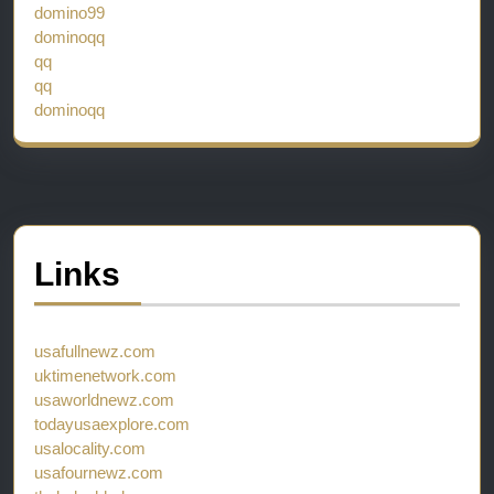
domino99
dominoqq
qq
qq
dominoqq
Links
usafullnewz.com
uktimenetwork.com
usaworldnewz.com
todayusaexplore.com
usalocality.com
usafournewz.com