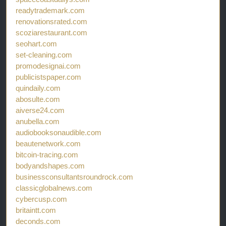
readytrademark.com
renovationsrated.com
scoziarestaurant.com
seohart.com
set-cleaning.com
promodesignai.com
publicistspaper.com
quindaily.com
abosulte.com
aiverse24.com
anubella.com
audiobooksonaudible.com
beautenetwork.com
bitcoin-tracing.com
bodyandshapes.com
businessconsultantsroundrock.com
classicglobalnews.com
cybercusp.com
britaintt.com
deconds.com