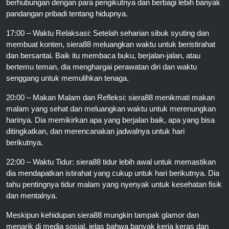
berhubungan dengan para pengikutnya dan berbagi lebih banyak
pandangan pribadi tentang hidupnya.
17:00 – Waktu Relaksasi: Setelah seharian sibuk syuting dan
membuat konten, siera88 meluangkan waktu untuk beristirahat
dan bersantai. Baik itu membaca buku, berjalan-jalan, atau
bertemu teman, dia menghargai perawatan diri dan waktu
senggang untuk memulihkan tenaga.
20:00 – Makan Malam dan Refleksi: siera88 menikmati makan
malam yang sehat dan meluangkan waktu untuk merenungkan
harinya. Dia memikirkan apa yang berjalan baik, apa yang bisa
ditingkatkan, dan merencanakan jadwalnya untuk hari
berikutnya.
22:00 – Waktu Tidur: siera88 tidur lebih awal untuk memastikan
dia mendapatkan istirahat yang cukup untuk hari berikutnya. Dia
tahu pentingnya tidur malam yang nyenyak untuk kesehatan fisik
dan mentalnya.
Meskipun kehidupan siera88 mungkin tampak glamor dan
menarik di media sosial, jelas bahwa banyak kerja keras dan