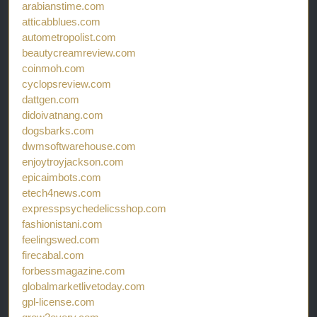
arabianstime.com
atticabblues.com
autometropolist.com
beautycreamreview.com
coinmoh.com
cyclopsreview.com
dattgen.com
didoivatnang.com
dogsbarks.com
dwmsoftwarehouse.com
enjoytroyjackson.com
epicaimbots.com
etech4news.com
expresspsychedelicsshop.com
fashionistani.com
feelingswed.com
firecabal.com
forbessmagazine.com
globalmarketlivetoday.com
gpl-license.com