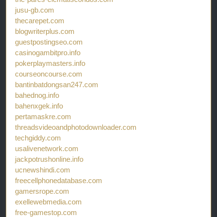
jusu-gb.com
thecarepet.com
blogwriterplus.com
guestpostingseo.com
casinogambitpro.info
pokerplaymasters.info
courseoncourse.com
bantinbatdongsan247.com
bahednog.info
bahenxgek.info
pertamaskre.com
threadsvideoandphotodownloader.com
techgiddy.com
usalivenetwork.com
jackpotrushonline.info
ucnewshindi.com
freecellphonedatabase.com
gamersrope.com
exellewebmedia.com
free-gamestop.com