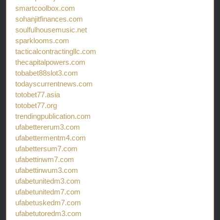
smartcoolbox.com
sohanjitfinances.com
soulfulhousemusic.net
sparklooms.com
tacticalcontractingllc.com
thecapitalpowers.com
tobabet88slot3.com
todayscurrentnews.com
totobet77.asia
totobet77.org
trendingpublication.com
ufabettererum3.com
ufabettermentm4.com
ufabettersum7.com
ufabettinwm7.com
ufabettinwum3.com
ufabetunitedm3.com
ufabetunitedm7.com
ufabetuskedm7.com
ufabetutoredm3.com