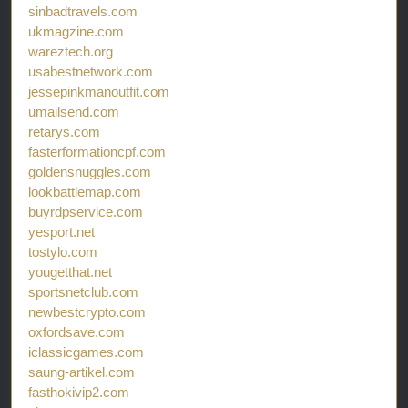
sinbadtravels.com
ukmagzine.com
wareztech.org
usabestnetwork.com
jessepinkmanoutfit.com
umailsend.com
retarys.com
fasterformationcpf.com
goldensnuggles.com
lookbattlemap.com
buyrdpservice.com
yesport.net
tostylo.com
yougetthat.net
sportsnetclub.com
newbestcrypto.com
oxfordsave.com
iclassicgames.com
saung-artikel.com
fasthokivip2.com