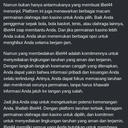
Namun bukan hanya antarmukanya yang membuat iBet44
menonjol. Platform ini juga menawarkan berbagai macam
permainan olahraga dan kasino untuk Anda pilih. Baik Anda
penggemar sepak bola, bola basket, tenis, atau olahraga lainnya,
iBet44 siap membantu Anda. Dan jika permainan kasino lebih
Anda sukai, Anda akan menemukan berbagai opsi untuk
menghibur Anda selama berjam-jam.
Namun yang membedakan iBet44 adalah komitmennya untuk
menyediakan lingkungan taruhan yang aman dan terjamin.
Dengan langkah-langkah keamanan canggih yang diterapkan,
Anda dapat yakin bahwa informasi pribadi dan keuangan Anda
selalu terlindungi. Artinya, Anda dapat fokus memasang taruhan
dan menikmati serunya permainan, tanpa harus khawatir
informasi Anda jatuh ke tangan yang salah.
Jadi jika Anda siap untuk mengeluarkan potensi kemenangan
Anda, lihatlah iBet44. Dengan platform taruhan terbaik, beragam
permainan olahraga dan kasino untuk dipilih, dan komitmen
untuk menyediakan lingkungan taruhan yang aman dan terjamin,
iBet44 memiliki semua yang Anda butuhkan untuk membawa