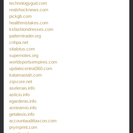
technologygud.com
realshocknews.com
pickgb.com
healthmistakes.com
ksfashiondresses.com
patterntrader.org
cnhpa.net
sitalotus.com
supernotes.org
worldsportsempires.com
updatecentral360.com
katamastah.com
zqscore.net
aseleraio.info
asticio.info
egardenio.info
arxteamio.info
getalexio.info
accountaudittaxcon.com
prymprint.com