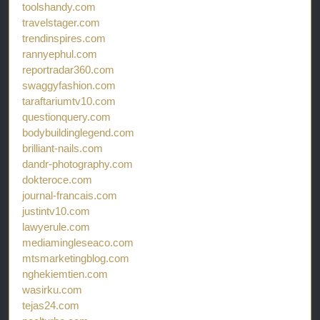
toolshandy.com
travelstager.com
trendinspires.com
rannyephul.com
reportradar360.com
swaggyfashion.com
taraftariumtv10.com
questionquery.com
bodybuildinglegend.com
brilliant-nails.com
dandr-photography.com
dokteroce.com
journal-francais.com
justintv10.com
lawyerule.com
mediamingleseaco.com
mtsmarketingblog.com
nghekiemtien.com
wasirku.com
tejas24.com