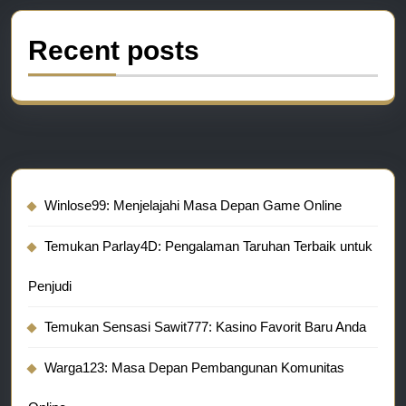
Recent posts
Winlose99: Menjelajahi Masa Depan Game Online
Temukan Parlay4D: Pengalaman Taruhan Terbaik untuk
Penjudi
Temukan Sensasi Sawit777: Kasino Favorit Baru Anda
Warga123: Masa Depan Pembangunan Komunitas