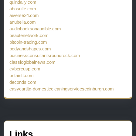
quindaily.com
abosulte.com
aiverse24.com
anubella.com
audiobooksonaudible.com
beautenetwork.com
bitcoin-tracing.com
bodyandshapes.com
businessconsultantsroundrock.com
classicglobalnews.com
cybercusp.com
britaintt.com
deconds.com
easycartltd-domesticcleaningservicesedinburgh.com
Links