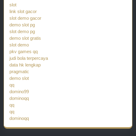
slot
link slot gacor
slot demo gacor
demo slot pg
slot demo pg
demo slot gratis
slot demo
pkv games qq
judi bola terpercaya
data hk lengkap
pragmatic
demo slot
qq
domino99
dominoqq
qq
qq
dominoqq