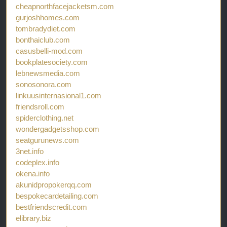
cheapnorthfacejacketsm.com
gurjoshhomes.com
tombradydiet.com
bonthaiclub.com
casusbelli-mod.com
bookplatesociety.com
lebnewsmedia.com
sonosonora.com
linkuusinternasional1.com
friendsroll.com
spiderclothing.net
wondergadgetsshop.com
seatgurunews.com
3net.info
codeplex.info
okena.info
akunidpropokerqq.com
bespokecardetailing.com
bestfriendscredit.com
elibrary.biz