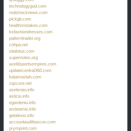
technologygud.com
realshocknews.com
pickgb.com
healthmistakes.com
ksfashiondresses.com
patterntrader.org
cnhpa.net
sitalotus.com
supernotes.org
worldsportsempires.com
updatecentral360.com
katamastah.com
zqscore.net
aseleraio.info
asticio.info
egardenio.info
arxteamio.info
getalexio.info
accountaudittaxcon.com
prymprint.com