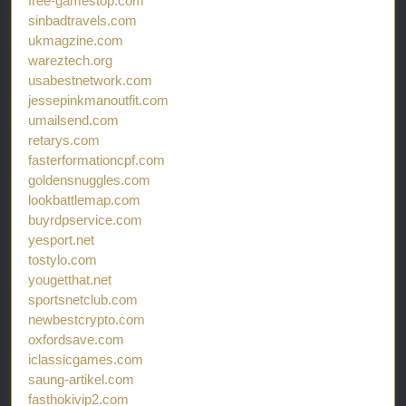
free-gamestop.com
sinbadtravels.com
ukmagzine.com
wareztech.org
usabestnetwork.com
jessepinkmanoutfit.com
umailsend.com
retarys.com
fasterformationcpf.com
goldensnuggles.com
lookbattlemap.com
buyrdpservice.com
yesport.net
tostylo.com
yougetthat.net
sportsnetclub.com
newbestcrypto.com
oxfordsave.com
iclassicgames.com
saung-artikel.com
fasthokivip2.com