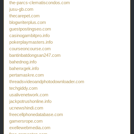
the-parcs-clematiscondos.com
jusu-gb.com
thecarepet.com
blogwriterplus.com
guestpostingseo.com
casinogambitpro.info
pokerplaymasters.info
courseoncourse.com
bantinbatdongsan247.com
bahednog.info
bahenxgek.info
pertamaskre.com
threadsvideoandphotodownloader.com
techgiddy.com
usalivenetwork.com
jackpotrushonline.info
ucnewshindi.com
freecellphonedatabase.com
gamersrope.com
exellewebmedia.com