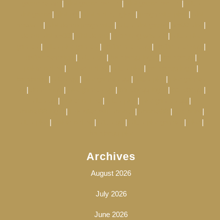
gacor resmi
|
slot gacor hari ini
|
slot gacor hari ini
|
situs
slot gacor
|
slot pg
|
slot anti rungkat
|
pragmatic play
|
slot
maxwin
|
slot demo pragmatic
|
situs slot gacor
|
x500 slot
|
demo slot x500
|
slot demo
|
mahjong ways 2
|
situs pkv
games
|
situs pkv games
|
daftar menuqq
|
daftar murniqq
|
daftar hematqq
|
situs qq
|
bandarqq login
|
bandarqq
|
poker online
|
poker online
|
situs pkv
|
bandarqq login
|
bandarqq
|
situs qq
|
pkv games qq
|
situs pkv
|
pkv games
qq
|
dominoqq
|
pkv games qq
|
bandarqq login
|
bandarqq
|
situs qq
|
poker online
|
situs pkv
|
pkv games qq
|
sbobet88 login
|
link alternatif sbobet
|
sbobet88
|
judi bola
|
situs pkv
|
poker online
|
situs qq
|
situs pkv games
|
pkv
|
bandarqq pkv
Archives
August 2026
July 2026
June 2026