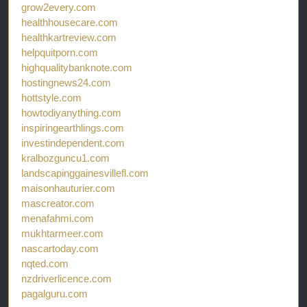
grow2every.com
healthhousecare.com
healthkartreview.com
helpquitporn.com
highqualitybanknote.com
hostingnews24.com
hottstyle.com
howtodiyanything.com
inspiringearthlings.com
investindependent.com
kralbozguncu1.com
landscapinggainesvillefl.com
maisonhauturier.com
mascreator.com
menafahmi.com
mukhtarmeer.com
nascartoday.com
nqted.com
nzdriverlicence.com
pagalguru.com