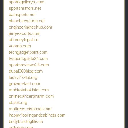
sportsgallerys.com
sportsmirrors.net
datasports.net
atasehirescortu.net
engineeringtechub.com
jerryescorts.com
attorneylegal.co
voomb.com
techgadgetpoint.com
tvsportsguide24.com
sportsreviews24.com
dubai360blog.com
lucky77slot.org
growmefast.com
mahkotahokislot.com
onlinecancerpharm.com
ufalek.org
mattress-disposal.com
happyflooringandcabinets.com
bodybuildinglife.co
qrdoggy.com