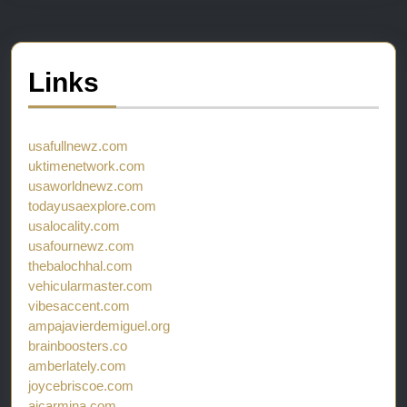
Links
usafullnewz.com
uktimenetwork.com
usaworldnewz.com
todayusaexplore.com
usalocality.com
usafournewz.com
thebalochhal.com
vehicularmaster.com
vibesaccent.com
ampajavierdemiguel.org
brainboosters.co
amberlately.com
joycebriscoe.com
aicarmina.com