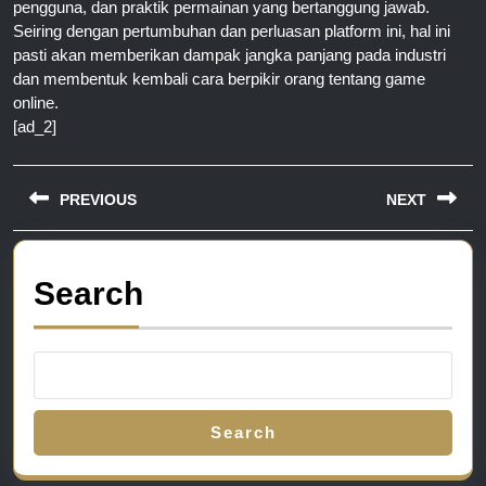
pengguna, dan praktik permainan yang bertanggung jawab.
Seiring dengan pertumbuhan dan perluasan platform ini, hal ini
pasti akan memberikan dampak jangka panjang pada industri
dan membentuk kembali cara berpikir orang tentang game
online.
[ad_2]
Post
PREVIOUS
NEXT
navigation
Previous
Next
post:
post:
Search
Search