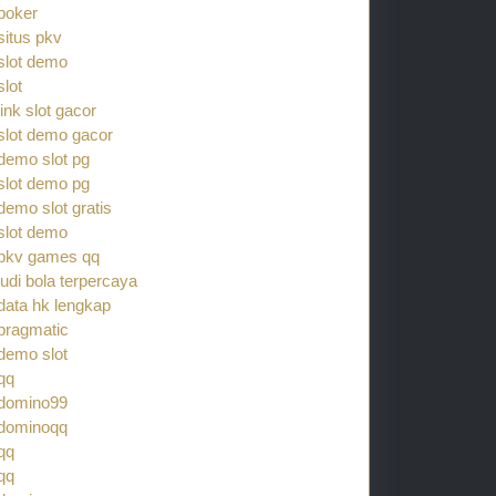
poker
situs pkv
slot demo
slot
link slot gacor
slot demo gacor
demo slot pg
slot demo pg
demo slot gratis
slot demo
pkv games qq
judi bola terpercaya
data hk lengkap
pragmatic
demo slot
qq
domino99
dominoqq
qq
qq