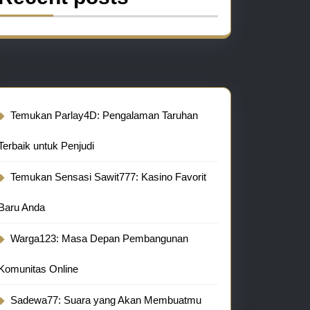
Temukan Parlay4D: Pengalaman Taruhan
Terbaik untuk Penjudi
Temukan Sensasi Sawit777: Kasino Favorit
Baru Anda
Warga123: Masa Depan Pembangunan
Komunitas Online
Sadewa77: Suara yang Akan Membuatmu