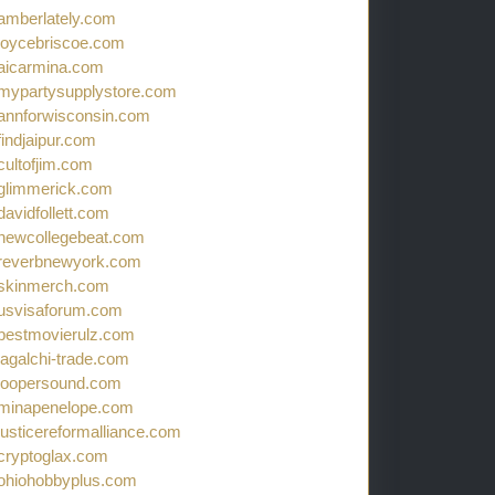
amberlately.com
joycebriscoe.com
aicarmina.com
mypartysupplystore.com
annforwisconsin.com
findjaipur.com
cultofjim.com
glimmerick.com
davidfollett.com
newcollegebeat.com
reverbnewyork.com
skinmerch.com
usvisaforum.com
bestmovierulz.com
jagalchi-trade.com
loopersound.com
minapenelope.com
justicereformalliance.com
cryptoglax.com
ohiohobbyplus.com