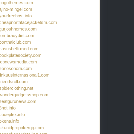
bogothemes.com
ajino-mingei.com
yourfreehost.info
cheapnorthfacejacketsm.com
gurjoshhomes.com
tombradydiet.com
bonthaiclub.com
casusbelli-mod.com
bookplatesociety.com
lebnewsmedia.com
sonosonora.com
linkuusinternasional1.com
friendsroll.com
spiderclothing.net
wondergadgetsshop.com
seatgurunews.com
3net.info
codeplex.info
okena.info
akunidpropokerqq.com