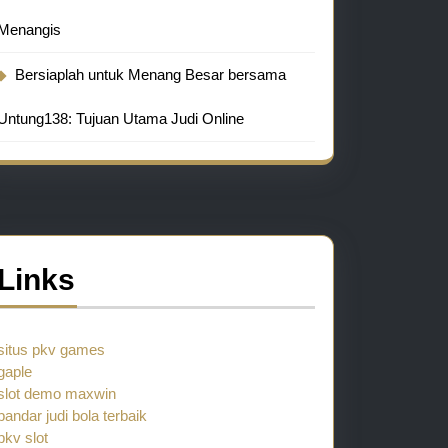
Menangis
Bersiaplah untuk Menang Besar bersama
Untung138: Tujuan Utama Judi Online
Links
situs pkv games
gaple
slot demo maxwin
bandar judi bola terbaik
pkv slot